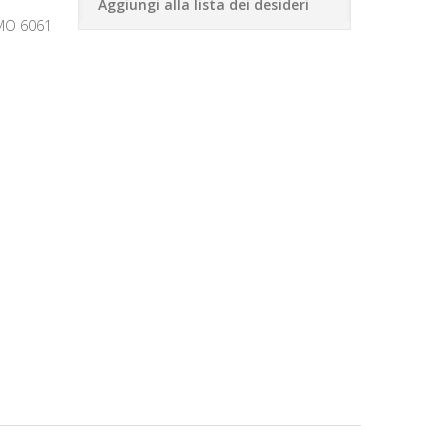
Aggiungi alla lista dei desideri
MO 6061