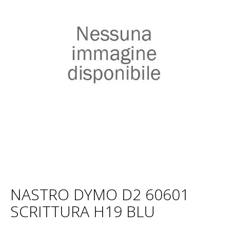
NASTRO DYMO D2 60601
SCRITTURA H19 BLU