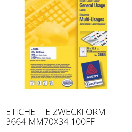
ETICHETTE ZWECKFORM
3664 MM70X34 100FF