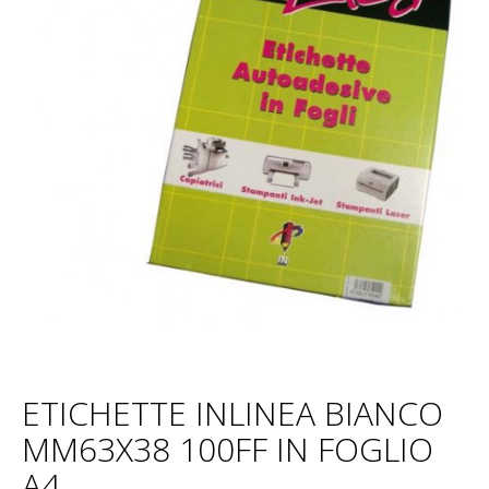
ETICHETTE INLINEA BIANCO
MM63X38 100FF IN FOGLIO
A4