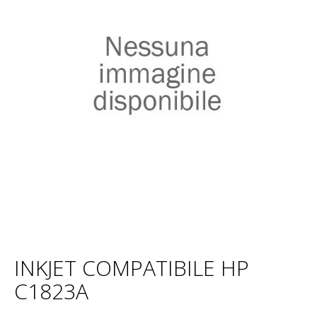
INKJET COMPATIBILE HP
C1823A