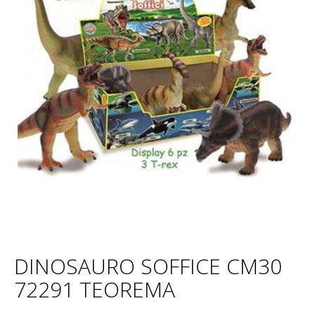
DINOSAURO SOFFICE CM30
72291 TEOREMA