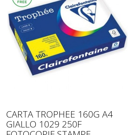
CARTA TROPHEE 160G A4
GIALLO 1029 250F
FOTOCOPIE,STAMPE