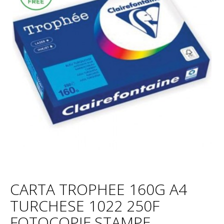
CARTA TROPHEE 160G A4
TURCHESE 1022 250F
FOTOCOPIE,STAMPE