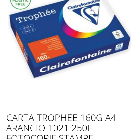
CARTA TROPHEE 160G A4
ARANCIO 1021 250F
FOTOCOPIE,STAMPE