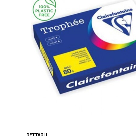
DETTAGLI