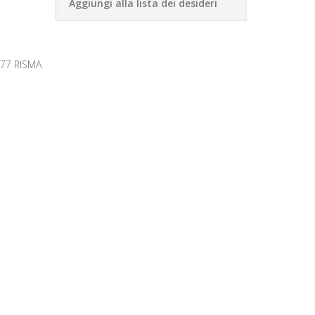
Aggiungi alla lista dei desideri
77 RISMA