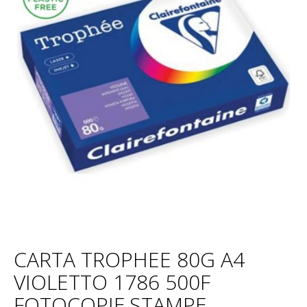
CARTA TROPHEE 80G A4
VIOLETTO 1786 500F
FOTOCOPIE,STAMPE