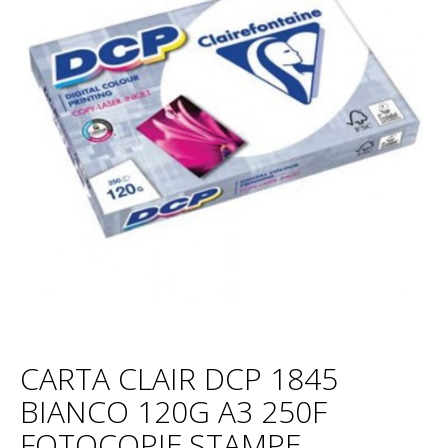
CARTA CLAIR DCP 1845
BIANCO 120G A3 250F
FOTOCOPIE,STAMPE