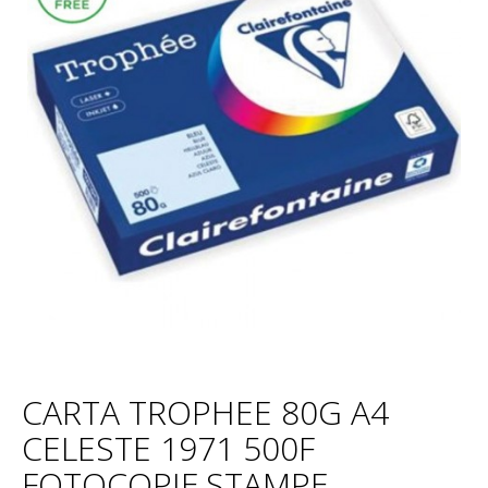
CARTA TROPHEE 80G A4
CELESTE 1971 500F
FOTOCOPIE,STAMPE