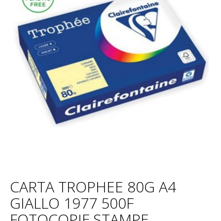
CARTA TROPHEE 80G A4
GIALLO 1977 500F
FOTOCOPIE,STAMPE