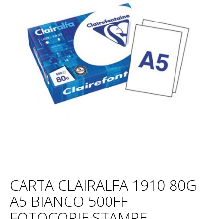
CARTA CLAIRALFA 1910 80G
A5 BIANCO 500FF
FOTOCOPIE,STAMPE