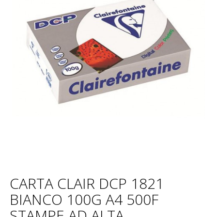
CARTA CLAIR DCP 1821
BIANCO 100G A4 500F
STAMPE AD ALTA