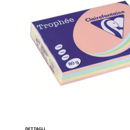
DETTAGLI