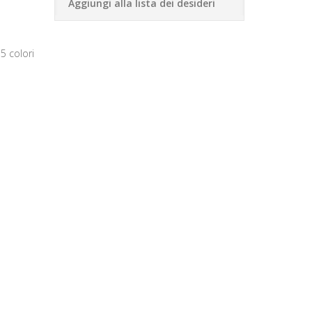
Aggiungi alla lista dei desideri
5 colori