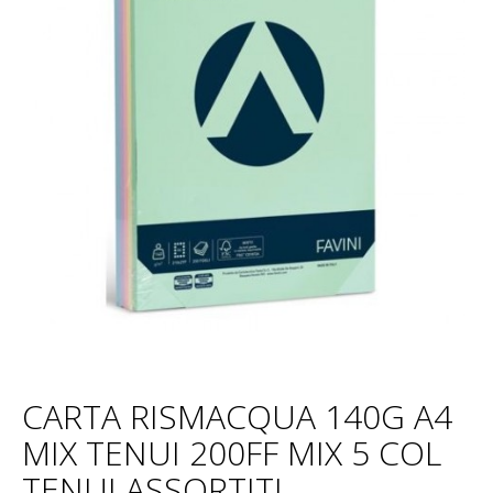
CARTA RISMACQUA 140G A4
MIX TENUI 200FF MIX 5 COL
TENUI ASSORTITI