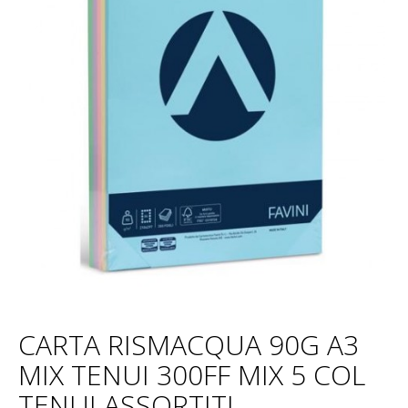
CARTA RISMACQUA 90G A3
MIX TENUI 300FF MIX 5 COL
TENUI ASSORTITI