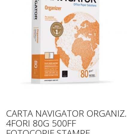
CARTA NAVIGATOR ORGANIZ.
4FORI 80G 500FF
FOTOCOPIE,STAMPE