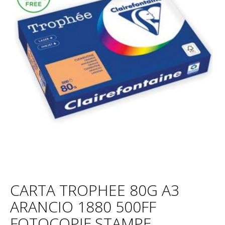
CARTA TROPHEE 80G A3
ARANCIO 1880 500FF
FOTOCOPIE,STAMPE