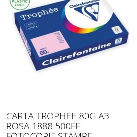
CARTA TROPHEE 80G A3
ROSA 1888 500FF
FOTOCOPIE,STAMPE