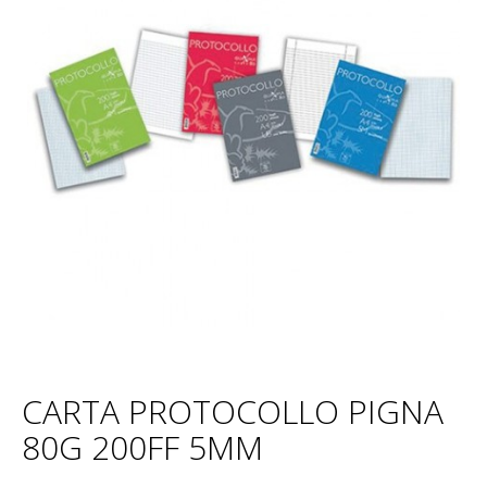
CARTA PROTOCOLLO PIGNA
80G 200FF 5MM