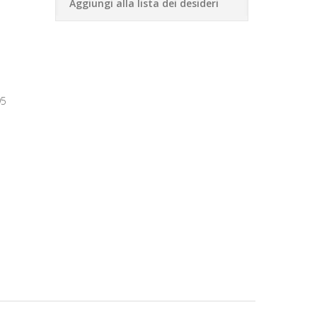
Aggiungi alla lista dei desideri
95