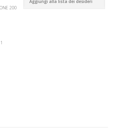
Aggiungi alla lista dei desideri
ONE 200
31