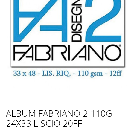
ALBUM FABRIANO 2 110G
24X33 LISCIO 20FF