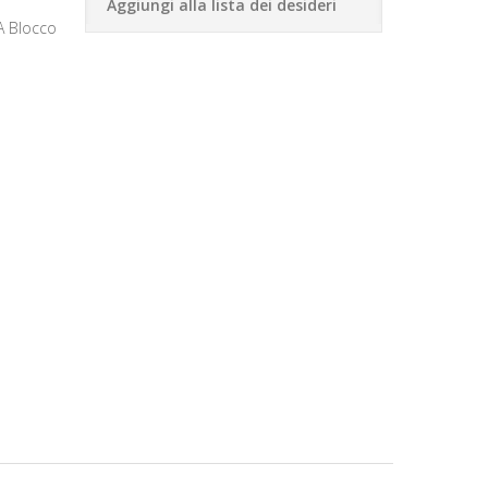
Aggiungi alla lista dei desideri
 Blocco