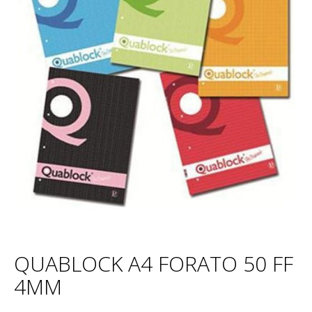
QUABLOCK A4 FORATO 50 FF
4MM