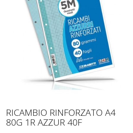
RICAMBIO RINFORZATO A4
80G 1R AZZUR 40F