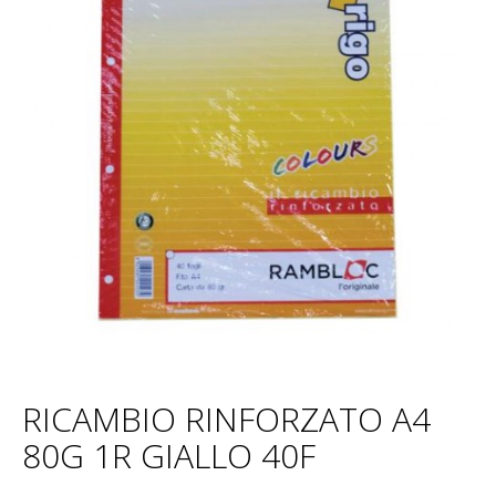
RICAMBIO RINFORZATO A4
80G 1R GIALLO 40F