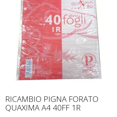
RICAMBIO PIGNA FORATO
QUAXIMA A4 40FF 1R