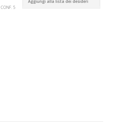
Aggiungi alla lista dei desideri
 CONF. 5