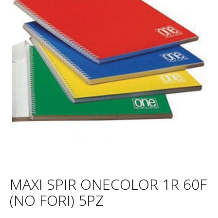
MAXI SPIR ONECOLOR 1R 60F
(NO FORI) 5PZ