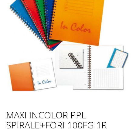
MAXI INCOLOR PPL
SPIRALE+FORI 100FG 1R