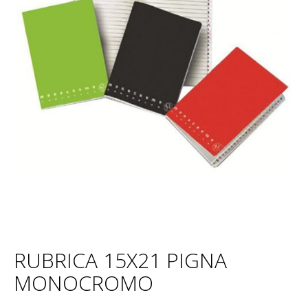
RUBRICA 15X21 PIGNA
MONOCROMO