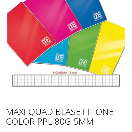
MAXI QUAD BLASETTI ONE
COLOR PPL 80G 5MM