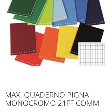
MAXI QUADERNO PIGNA
MONOCROMO 21FF COMM