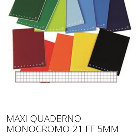
MAXI QUADERNO
MONOCROMO 21 FF 5MM