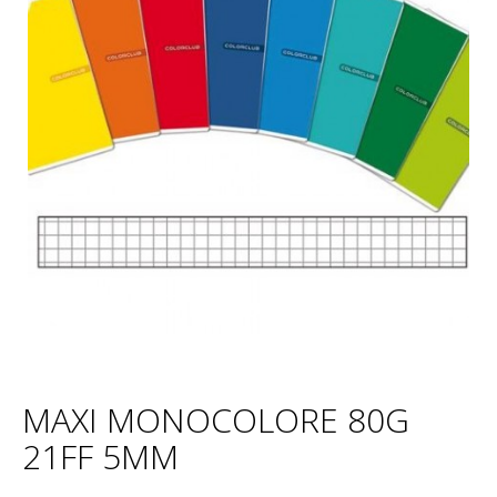
MAXI MONOCOLORE 80G
21FF 5MM