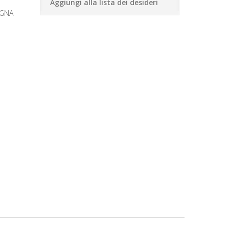
Aggiungi alla lista dei desideri
IGNA