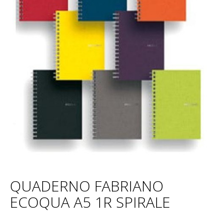
QUADERNO FABRIANO
ECOQUA A5 1R SPIRALE