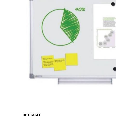
DETTAGLI