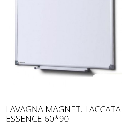
LAVAGNA MAGNET. LACCATA
ESSENCE 60*90