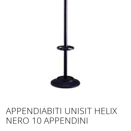
APPENDIABITI UNISIT HELIX
NERO 10 APPENDINI