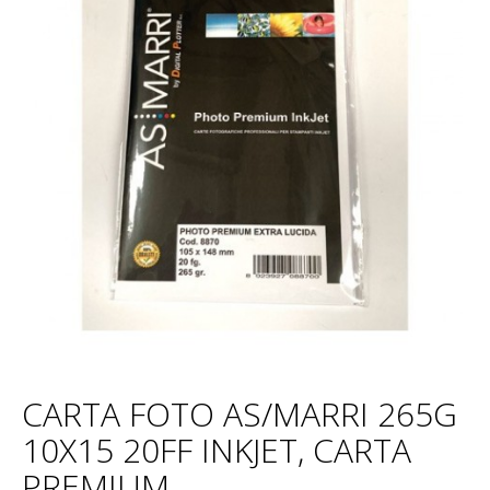
CARTA FOTO AS/MARRI 265G
10X15 20FF INKJET, CARTA
PREMIUM