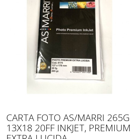
CARTA FOTO AS/MARRI 265G
13X18 20FF INKJET, PREMIUM
EXTRA LUCIDA