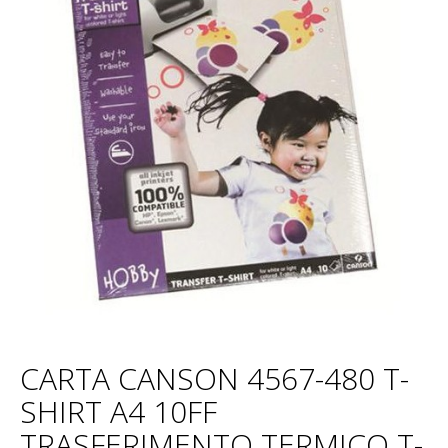
CARTA CANSON 4567-480 T-
SHIRT A4 10FF
TRASFERIMENTO TERMICO T-