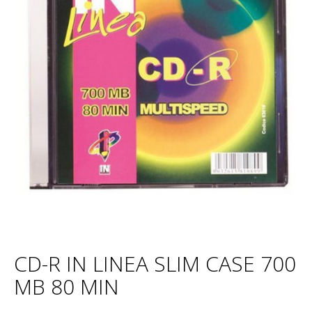
CD-R IN LINEA SLIM CASE 700
MB 80 MIN