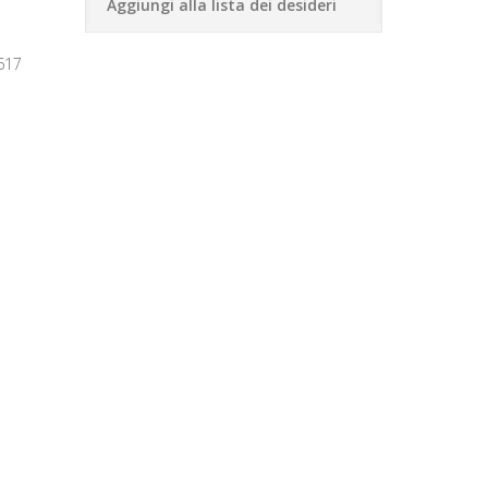
Aggiungi alla lista dei desideri
617