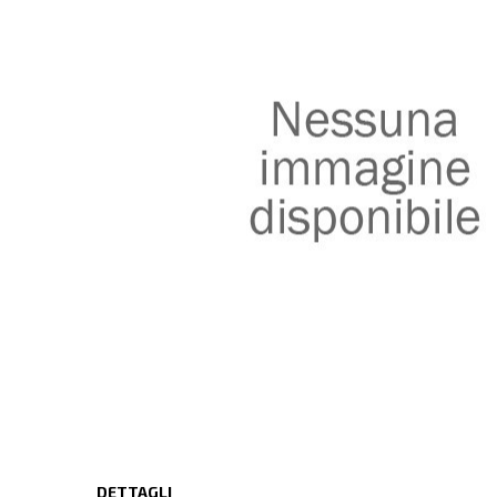
DETTAGLI