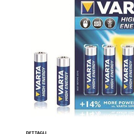
DETTAGLI