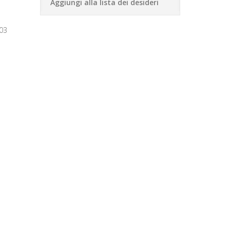
Aggiungi alla lista dei desideri
03